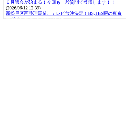
市政レポート vol.42
公開日:2016年07月19日（火）09:21
続きを読む
市政レポート vol.41
公開日:2016年02月10日（水）10:31
続きを読む
市政レポート vol.40