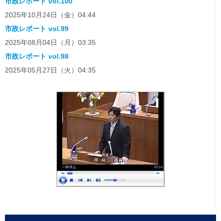
市政レポート vol.100
2025年10月24日（金）04:44
市政レポート vol.99
2025年08月04日（月）03:35
市政レポート vol.98
2025年05月27日（火）04:35
一般質問は欠かさず行なっています！