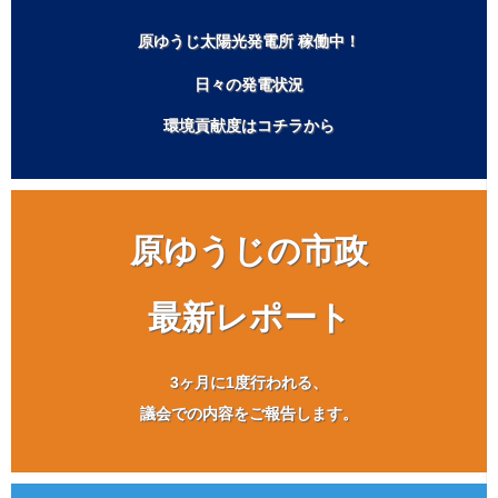
原ゆうじ太陽光発電所 稼働中！
日々の発電状況
環境貢献度はコチラから
原ゆうじの市政
最新レポート
3ヶ月に1度行われる、
議会での内容をご報告します。