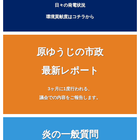
日々の発電状況
環境貢献度はコチラから
原ゆうじの市政
最新レポート
3ヶ月に1度行われる、
議会での内容をご報告します。
炎の一般質問