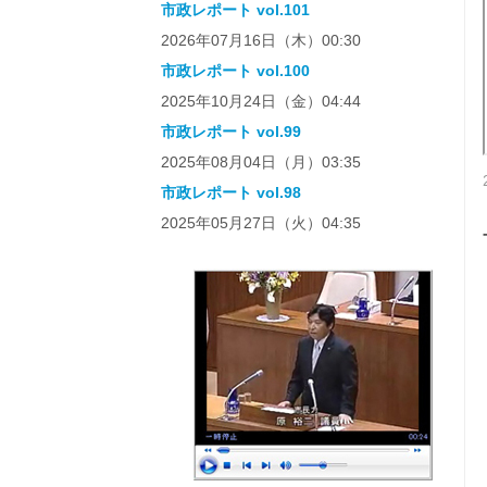
市政レポート vol.101
2026年07月16日（木）00:30
市政レポート vol.100
2025年10月24日（金）04:44
市政レポート vol.99
2025年08月04日（月）03:35
市政レポート vol.98
2025年05月27日（火）04:35