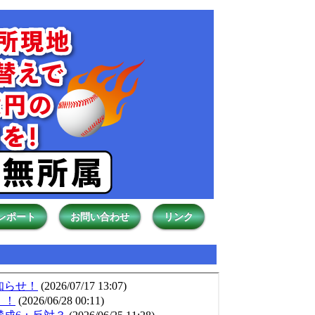
レポート
お問い合わせ
リンク