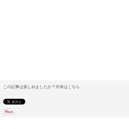
この記事は楽しめましたか？共有はこちら