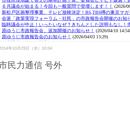
2014年10月29日（水）10:04
市民力通信 号外