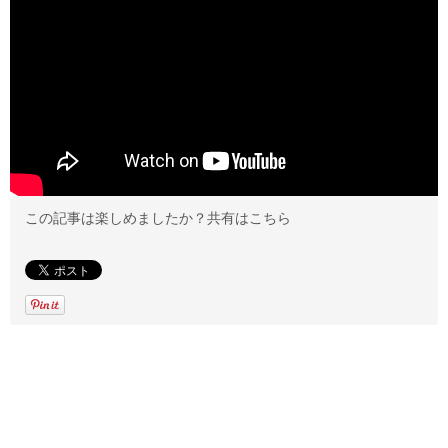
この記事は楽しめましたか？共有はこちら