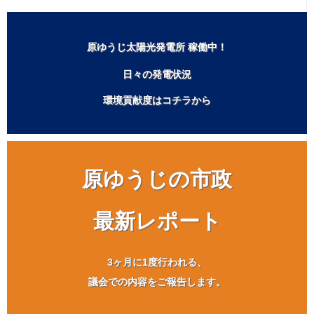
原ゆうじ太陽光発電所 稼働中！
日々の発電状況
環境貢献度はコチラから
原ゆうじの市政
最新レポート
3ヶ月に1度行われる、
議会での内容をご報告します。