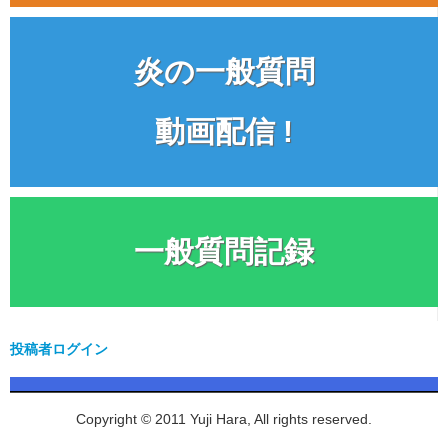
炎の一般質問
動画配信 !
一般質問記録
投稿者ログイン
Copyright © 2011 Yuji Hara, All rights reserved.