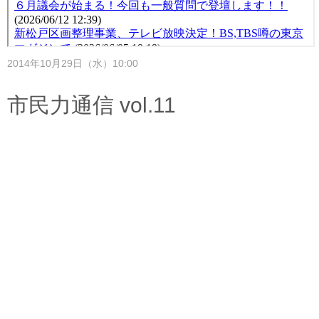
2014年10月29日（水）10:00
市民力通信 vol.11