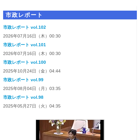
市政レポート
市政レポート vol.102
2026年07月16日（木）00:30
市政レポート vol.101
2026年07月16日（木）00:30
市政レポート vol.100
2025年10月24日（金）04:44
市政レポート vol.99
2025年08月04日（月）03:35
市政レポート vol.98
2025年05月27日（火）04:35