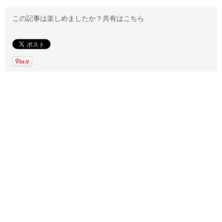
この記事は楽しめましたか？共有はこちら