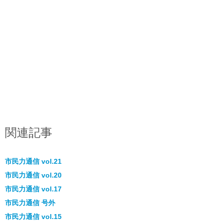
関連記事
市民力通信 vol.21
市民力通信 vol.20
市民力通信 vol.17
市民力通信 号外
市民力通信 vol.15