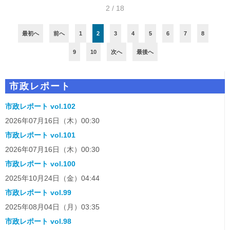
2 / 18
最初へ
前へ
1
2
3
4
5
6
7
8
9
10
次へ
最後へ
市政レポート
市政レポート vol.102
2026年07月16日（木）00:30
市政レポート vol.101
2026年07月16日（木）00:30
市政レポート vol.100
2025年10月24日（金）04:44
市政レポート vol.99
2025年08月04日（月）03:35
市政レポート vol.98