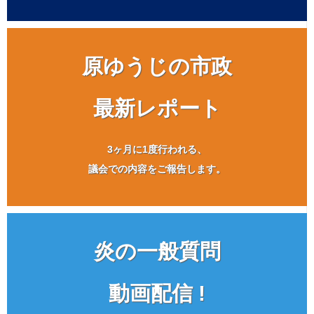
原ゆうじの市政
最新レポート
3ヶ月に1度行われる、
議会での内容をご報告します。
炎の一般質問
動画配信 !