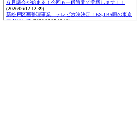
令和6年12月定例会
公開日:2025年01月07日（火）17:02