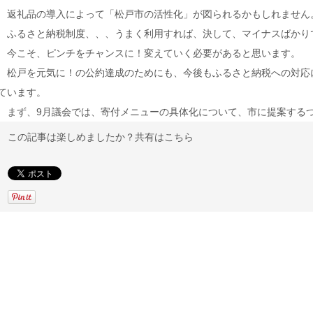
返礼品の導入によって「松戸市の活性化」が図られるかもしれません
ふるさと納税制度、、、うまく利用すれば、決して、マイナスばかり
今こそ、ピンチをチャンスに！変えていく必要があると思います。
松戸を元気に！の公約達成のためにも、今後もふるさと納税への対応
ています。
まず、9月議会では、寄付メニューの具体化について、市に提案する
この記事は楽しめましたか？共有はこちら