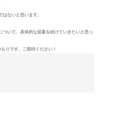
。
ではないと思います。
について、具体的な提案を続けていきたいと思っ
つもりです。ご期待ください！