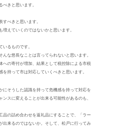
るべきと思います。
表すべきと思います。
も増えていくのではないかと思います。
ているものです。
そんな悠長なことは言ってられないと思います。
体への寄付が増加、結果として税控除による市税
感を持って市は対応していくべきと思います。
かにそうした認識を持って危機感を持って対応を
ャンスに変えることが出来る可能性があるのも、
工品の詰め合わせを返礼品にすることで、「ラー
が出来るのではないか。そして、松戸に行ってみ