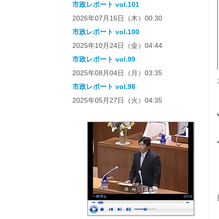
市政レポート vol.101
2026年07月16日（木）00:30
市政レポート vol.100
2025年10月24日（金）04:44
市政レポート vol.99
2025年08月04日（月）03:35
市政レポート vol.98
2025年05月27日（火）04:35