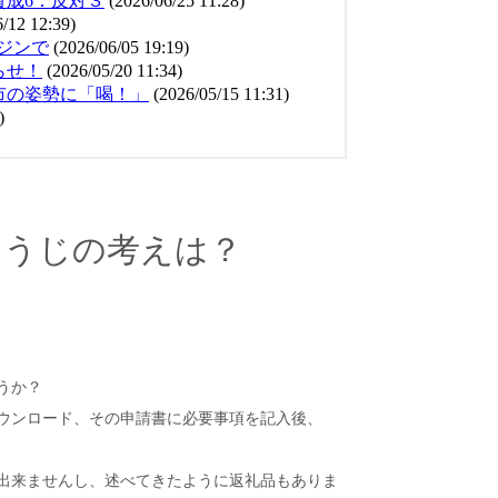
ゆうじの考えは？
うか？
ウンロード、その申請書に必要事項を記入後、
出来ませんし、述べてきたように返礼品もありま