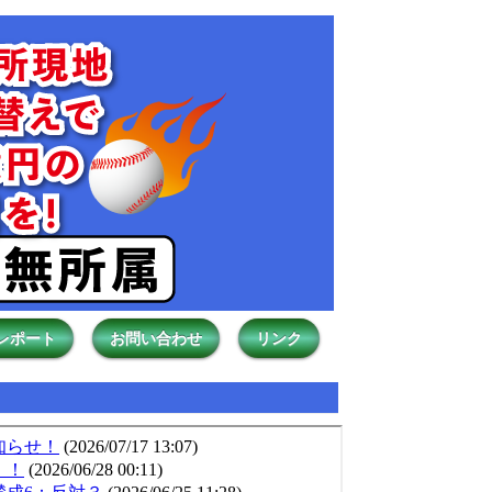
レポート
お問い合わせ
リンク