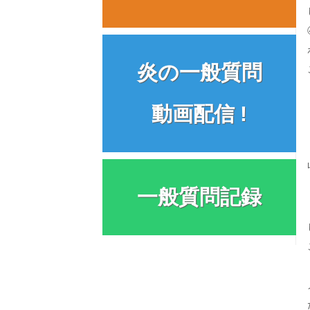
炎の一般質問
動画配信 !
一般質問記録