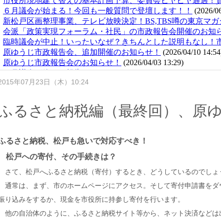
2015年07月23日（木）10:24
ふるさと納税編（最終回）、原
ふるさと納税、松戸も急いで対応すべき！
松戸への寄付、その手続きは？
さて、松戸へふるさと納税（寄付）するとき、どうしているのでしょ
通常は、まず、市のホームページにアクセス。そして寄付申請書をダ
振り込みをするか、現金を市役所に持参し寄付を行います。
他の自治体のように、ふるさと納税サイト等から、ネット決済などは