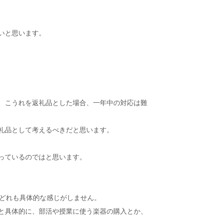
いと思います。
、こうれを返礼品とした場合、一年中の対応は難
礼品として考えるべきだと思います。
っているのではと思います。
どれも具体的な感じがしません。
と具体的に、部活や授業に使う楽器の購入とか、